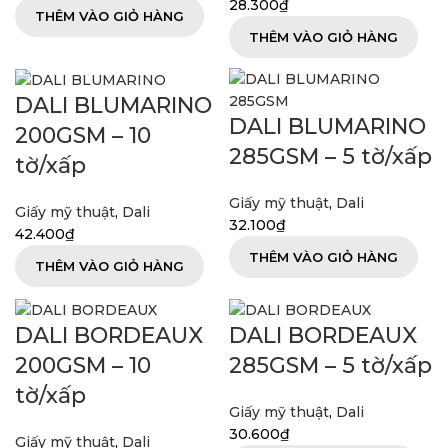
28.300
₫
THÊM VÀO GIỎ HÀNG
THÊM VÀO GIỎ HÀNG
DALI BLUMARINO
DALI BLUMARINO
200GSM – 10
285GSM – 5 tờ/xấp
tờ/xấp
Giấy mỹ thuật
,
Dali
Giấy mỹ thuật
,
Dali
32.100
₫
42.400
₫
THÊM VÀO GIỎ HÀNG
THÊM VÀO GIỎ HÀNG
DALI BORDEAUX
DALI BORDEAUX
200GSM – 10
285GSM – 5 tờ/xấp
tờ/xấp
Giấy mỹ thuật
,
Dali
30.600
₫
Giấy mỹ thuật
,
Dali