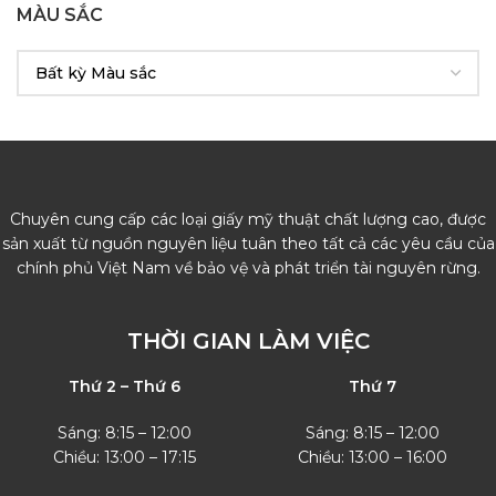
MÀU SẮC
Chuyên cung cấp các loại giấy mỹ thuật chất lượng cao, được
sản xuất từ nguồn nguyên liệu tuân theo tất cả các yêu cầu của
chính phủ Việt Nam về bảo vệ và phát triển tài nguyên rừng.
THỜI GIAN LÀM VIỆC
Thứ 2 – Thứ 6
Thứ 7
Sáng: 8:15 – 12:00
Sáng: 8:15 – 12:00
Chiều: 13:00 – 17:15
Chiều: 13:00 – 16:00